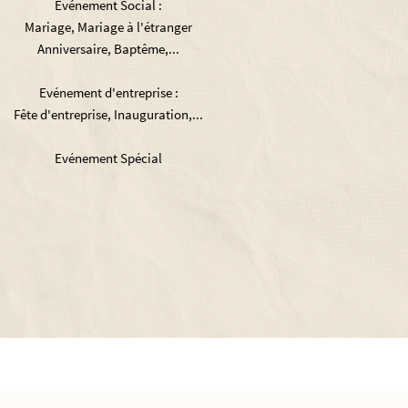
Evénement Social :
Mariage, Mariage à l'étranger
Anniversaire, Baptême,...
Evénement d'entreprise :
Fête d'entreprise, Inauguration,...
Evénement Spécial