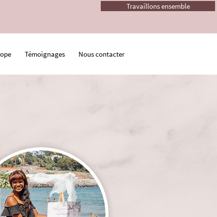
Travaillons ensemble
rope
Témoignages
Nous contacter