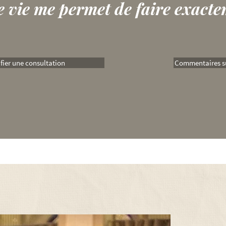
e vie me permet de faire exacte
fier une consultation
Commentaires s